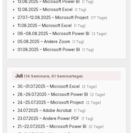
13.08.2025 – Microsoft Power BI
(1 Tag)
12.08.2025 – Microsoft Excel
(1 Tag)
27.07.–12.08.2025 – Microsoft Project
(17 Tage)
11.08.2025 – Microsoft Excel
(1 Tag)
06.–08.08.2025 – Microsoft Power BI
(3 Tage)
05.08.2025 – Andere Zoom
(1 Tag)
01.08.2025 – Microsoft Power BI
(1 Tag)
Juli
(14 Seminare, 61 Seminartage)
30.–31.07.2025 – Microsoft Excel
(2 Tage)
28.–29.07.2025 – Microsoft Power BI
(2 Tage)
24.–25.07.2025 – Microsoft Project
(2 Tage)
24.07.2025 – Adobe Acrobat
(1 Tag)
23.07.2025 – Andere Power PDF
(1 Tag)
21.–22.07.2025 – Microsoft Power BI
(2 Tage)