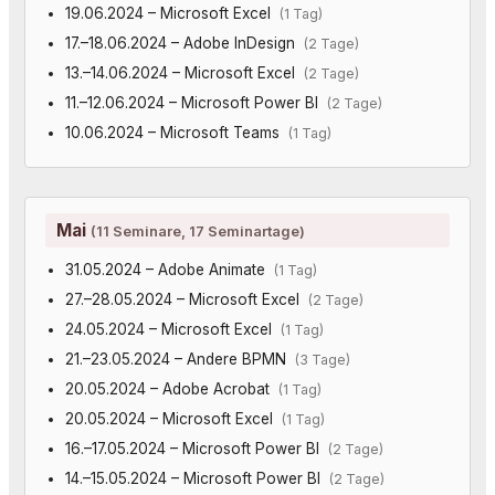
19.06.2024 – Microsoft Excel
(1 Tag)
17.–18.06.2024 – Adobe InDesign
(2 Tage)
13.–14.06.2024 – Microsoft Excel
(2 Tage)
11.–12.06.2024 – Microsoft Power BI
(2 Tage)
10.06.2024 – Microsoft Teams
(1 Tag)
Mai
(11 Seminare, 17 Seminartage)
31.05.2024 – Adobe Animate
(1 Tag)
27.–28.05.2024 – Microsoft Excel
(2 Tage)
24.05.2024 – Microsoft Excel
(1 Tag)
21.–23.05.2024 – Andere BPMN
(3 Tage)
20.05.2024 – Adobe Acrobat
(1 Tag)
20.05.2024 – Microsoft Excel
(1 Tag)
16.–17.05.2024 – Microsoft Power BI
(2 Tage)
14.–15.05.2024 – Microsoft Power BI
(2 Tage)