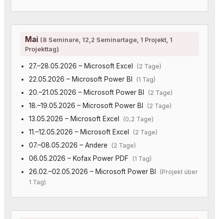
Mai
(8 Seminare, 12,2 Seminartage, 1 Projekt, 1
Projekttag)
27.–28.05.2026 – Microsoft Excel
(2 Tage)
22.05.2026 – Microsoft Power BI
(1 Tag)
20.–21.05.2026 – Microsoft Power BI
(2 Tage)
18.–19.05.2026 – Microsoft Power BI
(2 Tage)
13.05.2026 – Microsoft Excel
(0,2 Tage)
11.–12.05.2026 – Microsoft Excel
(2 Tage)
07.–08.05.2026 – Andere
(2 Tage)
06.05.2026 – Kofax Power PDF
(1 Tag)
26.02.–02.05.2026 – Microsoft Power BI
(Projekt über
1 Tag)