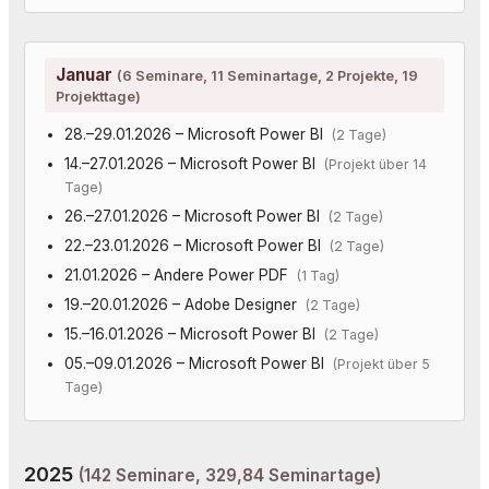
Januar
(6 Seminare, 11 Seminartage, 2 Projekte, 19
Projekttage)
28.–29.01.2026 – Microsoft Power BI
(2 Tage)
14.–27.01.2026 – Microsoft Power BI
(Projekt über 14
Tage)
26.–27.01.2026 – Microsoft Power BI
(2 Tage)
22.–23.01.2026 – Microsoft Power BI
(2 Tage)
21.01.2026 – Andere Power PDF
(1 Tag)
19.–20.01.2026 – Adobe Designer
(2 Tage)
15.–16.01.2026 – Microsoft Power BI
(2 Tage)
05.–09.01.2026 – Microsoft Power BI
(Projekt über 5
Tage)
2025
(142 Seminare, 329,84 Seminartage)