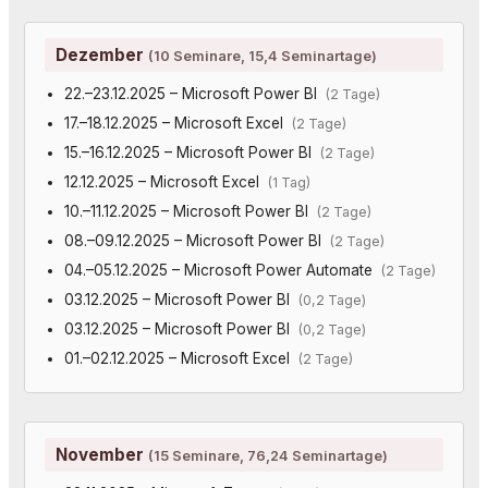
Dezember
(10 Seminare, 15,4 Seminartage)
22.–23.12.2025 – Microsoft Power BI
(2 Tage)
17.–18.12.2025 – Microsoft Excel
(2 Tage)
15.–16.12.2025 – Microsoft Power BI
(2 Tage)
12.12.2025 – Microsoft Excel
(1 Tag)
10.–11.12.2025 – Microsoft Power BI
(2 Tage)
08.–09.12.2025 – Microsoft Power BI
(2 Tage)
04.–05.12.2025 – Microsoft Power Automate
(2 Tage)
03.12.2025 – Microsoft Power BI
(0,2 Tage)
03.12.2025 – Microsoft Power BI
(0,2 Tage)
01.–02.12.2025 – Microsoft Excel
(2 Tage)
November
(15 Seminare, 76,24 Seminartage)