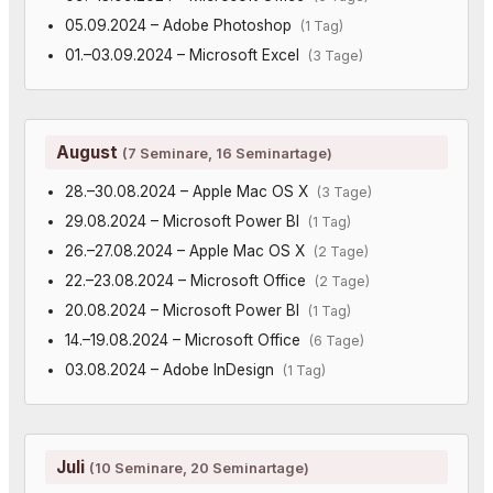
05.09.2024 – Adobe Photoshop
(1 Tag)
01.–03.09.2024 – Microsoft Excel
(3 Tage)
August
(7 Seminare, 16 Seminartage)
28.–30.08.2024 – Apple Mac OS X
(3 Tage)
29.08.2024 – Microsoft Power BI
(1 Tag)
26.–27.08.2024 – Apple Mac OS X
(2 Tage)
22.–23.08.2024 – Microsoft Office
(2 Tage)
20.08.2024 – Microsoft Power BI
(1 Tag)
14.–19.08.2024 – Microsoft Office
(6 Tage)
03.08.2024 – Adobe InDesign
(1 Tag)
Juli
(10 Seminare, 20 Seminartage)