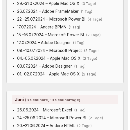
29.–31.07.2024 – Apple Mac OS X
(3 Tage)
26.07.2024 – Adobe FrameMaker
(1 Tag)
22.–25.07.2024 – Microsoft Power BI
(4 Tage)
17.07.2024 – Andere BPMN
(1 Tag)
15.–16.07.2024 – Microsoft Power BI
(2 Tage)
12.07.2024 – Adobe Designer
(1 Tag)
08.–10.07.2024 – Microsoft Project
(3 Tage)
04.–05.07.2024 – Apple Mac OS X
(2 Tage)
03.07.2024 – Adobe Designer
(1 Tag)
01.–02.07.2024 – Apple Mac OS X
(2 Tage)
Juni
(8 Seminare, 13 Seminartage)
26.06.2024 – Microsoft Excel
(1 Tag)
24.–25.06.2024 – Microsoft Power BI
(2 Tage)
20.–21.06.2024 – Andere HTML
(2 Tage)