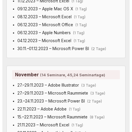
11.12.2023 – Microsoft Excel
(1 Tag)
09.12.2023 – Apple Mac OS X
(1 Tag)
08.12.2023 – Microsoft Excel
(1 Tag)
06.12.2023 – Microsoft Office
(1 Tag)
06.12.2023 – Apple Numbers
(1 Tag)
04.12.2023 – Microsoft Excel
(1 Tag)
30.11.–01.12.2023 – Microsoft Power BI
(2 Tage)
November
(14 Seminare, 45,24 Seminartage)
27.–29.11.2023 – Adobe Illustrator
(3 Tage)
27.–29.11.2023 – Microsoft Raummiete
(3 Tage)
23.–24.11.2023 – Microsoft Power BI
(2 Tage)
22.11.2023 – Adobe Adobe
(1 Tag)
15.–22.11.2023 – Microsoft Raummiete
(8 Tage)
21.11.2023 – Microsoft Excel
(1 Tag)