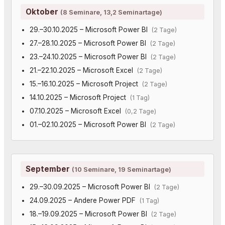
Oktober
(8 Seminare, 13,2 Seminartage)
29.–30.10.2025 – Microsoft Power BI
(2 Tage)
27.–28.10.2025 – Microsoft Power BI
(2 Tage)
23.–24.10.2025 – Microsoft Power BI
(2 Tage)
21.–22.10.2025 – Microsoft Excel
(2 Tage)
15.–16.10.2025 – Microsoft Project
(2 Tage)
14.10.2025 – Microsoft Project
(1 Tag)
07.10.2025 – Microsoft Excel
(0,2 Tage)
01.–02.10.2025 – Microsoft Power BI
(2 Tage)
September
(10 Seminare, 19 Seminartage)
29.–30.09.2025 – Microsoft Power BI
(2 Tage)
24.09.2025 – Andere Power PDF
(1 Tag)
18.–19.09.2025 – Microsoft Power BI
(2 Tage)