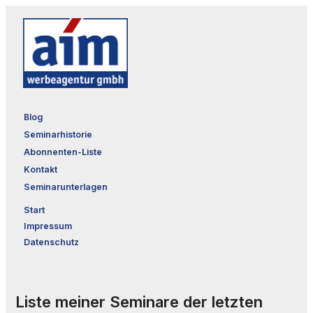
Blog
Seminarhistorie
Abonnenten-Liste
Kontakt
Seminarunterlagen
Start
Impressum
Datenschutz
Liste meiner Seminare der letzten