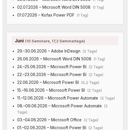
02.07.2026 – Microsoft Word DIN 5008
(1 Tag)
01.07.2026 – Kofax Power PDF
(1 Tag)
Juni
(10 Seminare, 17,2 Seminartage)
29.–30.06.2026 – Adobe InDesign
(2 Tage)
26.06.2026 – Microsoft Word DIN 5008
(1 Tag)
24.–25.06.2026 – Microsoft Power BI
(2 Tage)
22.–23.06.2026 – Microsoft Power BI
(2 Tage)
22.06.2026 – Microsoft Power BI
(0,2 Tage)
15.–16.06.2026 – Microsoft Power BI
(2 Tage)
11.–12.06.2026 – Microsoft Power Automate
(2 Tage)
08.–09.06.2026 – Microsoft Power Automate
(2
Tage)
03.–04.06.2026 – Microsoft Office
(2 Tage)
01.–02.06.2026 – Microsoft Power BI
(2 Tage)