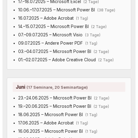
17.–18.07.2025 – Microsoft Excel
(2 Tage)
10.06.–17.07.2025 – Microsoft Power BI
(38 Tage)
16.07.2025 – Adobe Acrobat
(1 Tag)
14.–15.07.2025 – Microsoft Power BI
(2 Tage)
07.–09.07.2025 – Microsoft Visio
(3 Tage)
09.07.2025 – Andere Power PDF
(1 Tag)
03.–04.07.2025 – Microsoft Power BI
(2 Tage)
01.–02.07.2025 – Adobe Creative Cloud
(2 Tage)
Juni
(17 Seminare, 20 Seminartage)
23.–24.06.2025 – Microsoft Power BI
(2 Tage)
19.–20.06.2025 – Microsoft Power BI
(2 Tage)
18.06.2025 – Microsoft Power BI
(1 Tag)
17.06.2025 – Adobe Acrobat
(1 Tag)
16.06.2025 – Microsoft Power BI
(1 Tag)