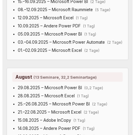
15.–16.09.2025 – Microsoft Power BI
(2 Tage)
08.–12.09.2025 – Microsoft Raummiete
(5 Tage)
12.09.2025 – Microsoft Excel
(1 Tag)
10.09.2025 – Andere Power PDF
(1 Tag)
05.09.2025 – Microsoft Power BI
(1 Tag)
03.–04.09.2025 – Microsoft Power Automate
(2 Tage)
01.–02.09.2025 – Microsoft Excel
(2 Tage)
August
(13 Seminare, 32,2 Seminartage)
29.08.2025 – Microsoft Power BI
(0,2 Tage)
28.08.2025 – Microsoft Excel
(1 Tag)
25.–26.08.2025 – Microsoft Power BI
(2 Tage)
21.–22.08.2025 – Microsoft Excel
(2 Tage)
15.08.2025 – Adobe InCopy
(1 Tag)
14.08.2025 – Andere Power PDF
(1 Tag)