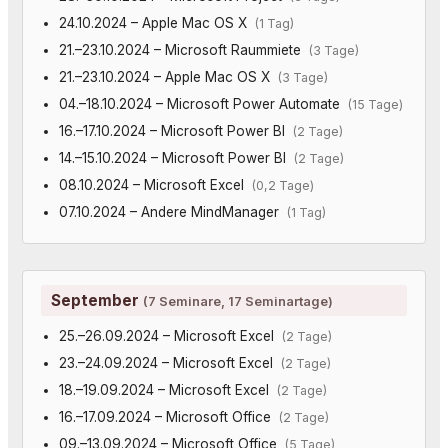
24.10.2024 – Apple Mac OS X
(1 Tag)
21.–23.10.2024 – Microsoft Raummiete
(3 Tage)
21.–23.10.2024 – Apple Mac OS X
(3 Tage)
04.–18.10.2024 – Microsoft Power Automate
(15 Tage)
16.–17.10.2024 – Microsoft Power BI
(2 Tage)
14.–15.10.2024 – Microsoft Power BI
(2 Tage)
08.10.2024 – Microsoft Excel
(0,2 Tage)
07.10.2024 – Andere MindManager
(1 Tag)
September
(7 Seminare, 17 Seminartage)
25.–26.09.2024 – Microsoft Excel
(2 Tage)
23.–24.09.2024 – Microsoft Excel
(2 Tage)
18.–19.09.2024 – Microsoft Excel
(2 Tage)
16.–17.09.2024 – Microsoft Office
(2 Tage)
09.–13.09.2024 – Microsoft Office
(5 Tage)