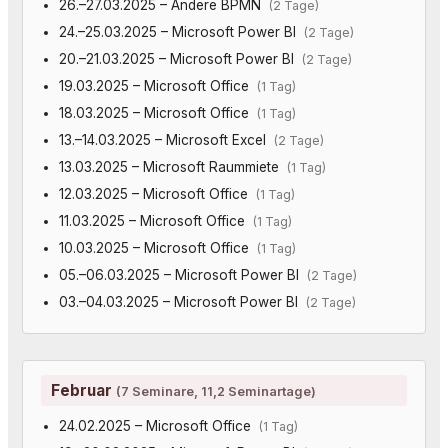
26.–27.03.2025 – Andere BPMN
(2 Tage)
24.–25.03.2025 – Microsoft Power BI
(2 Tage)
20.–21.03.2025 – Microsoft Power BI
(2 Tage)
19.03.2025 – Microsoft Office
(1 Tag)
18.03.2025 – Microsoft Office
(1 Tag)
13.–14.03.2025 – Microsoft Excel
(2 Tage)
13.03.2025 – Microsoft Raummiete
(1 Tag)
12.03.2025 – Microsoft Office
(1 Tag)
11.03.2025 – Microsoft Office
(1 Tag)
10.03.2025 – Microsoft Office
(1 Tag)
05.–06.03.2025 – Microsoft Power BI
(2 Tage)
03.–04.03.2025 – Microsoft Power BI
(2 Tage)
Februar
(7 Seminare, 11,2 Seminartage)
24.02.2025 – Microsoft Office
(1 Tag)