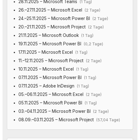
28.11.2025 – Microsoft Teams
(1 Tag)
26.–27.11.2025 – Microsoft Excel
(2 Tage)
24.–25.11.2025 – Microsoft Power BI
(2 Tage)
20.–21.11.2025 – Microsoft Project
(2 Tage)
21.11.2025 – Microsoft Outlook
(1 Tag)
19.11.2025 – Microsoft Power BI
(0,2 Tage)
17.11.2025 – Microsoft Excel
(1 Tag)
11.–12.11.2025 – Microsoft Project
(2 Tage)
10.11.2025 – Microsoft Excel
(1 Tag)
07.11.2025 – Microsoft Power BI
(1 Tag)
07.11.2025 – Adobe InDesign
(1 Tag)
05.–06.11.2025 – Microsoft Excel
(2 Tage)
05.11.2025 – Microsoft Power BI
(1 Tag)
03.–04.11.2025 – Microsoft Power BI
(2 Tage)
08.09.–03.11.2025 – Microsoft Project
(57,04 Tage)