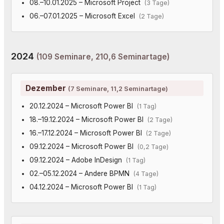
08.–10.01.2025 – Microsoft Project
(3 Tage)
06.–07.01.2025 – Microsoft Excel
(2 Tage)
2024
(109 Seminare, 210,6 Seminartage)
Dezember
(7 Seminare, 11,2 Seminartage)
20.12.2024 – Microsoft Power BI
(1 Tag)
18.–19.12.2024 – Microsoft Power BI
(2 Tage)
16.–17.12.2024 – Microsoft Power BI
(2 Tage)
09.12.2024 – Microsoft Power BI
(0,2 Tage)
09.12.2024 – Adobe InDesign
(1 Tag)
02.–05.12.2024 – Andere BPMN
(4 Tage)
04.12.2024 – Microsoft Power BI
(1 Tag)