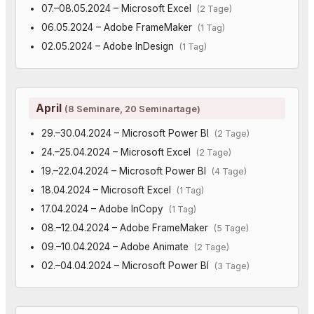
07.–08.05.2024 – Microsoft Excel
(2 Tage)
06.05.2024 – Adobe FrameMaker
(1 Tag)
02.05.2024 – Adobe InDesign
(1 Tag)
April
(8 Seminare, 20 Seminartage)
29.–30.04.2024 – Microsoft Power BI
(2 Tage)
24.–25.04.2024 – Microsoft Excel
(2 Tage)
19.–22.04.2024 – Microsoft Power BI
(4 Tage)
18.04.2024 – Microsoft Excel
(1 Tag)
17.04.2024 – Adobe InCopy
(1 Tag)
08.–12.04.2024 – Adobe FrameMaker
(5 Tage)
09.–10.04.2024 – Adobe Animate
(2 Tage)
02.–04.04.2024 – Microsoft Power BI
(3 Tage)