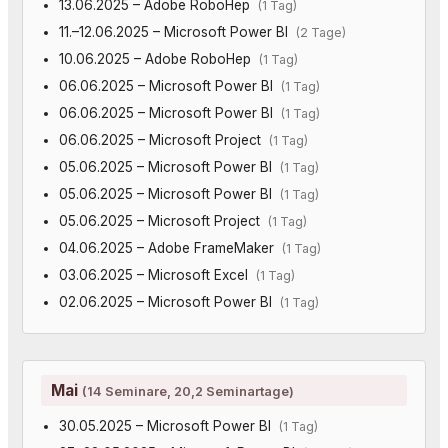
13.06.2025 – Adobe RoboHep
(1 Tag)
11.–12.06.2025 – Microsoft Power BI
(2 Tage)
10.06.2025 – Adobe RoboHep
(1 Tag)
06.06.2025 – Microsoft Power BI
(1 Tag)
06.06.2025 – Microsoft Power BI
(1 Tag)
06.06.2025 – Microsoft Project
(1 Tag)
05.06.2025 – Microsoft Power BI
(1 Tag)
05.06.2025 – Microsoft Power BI
(1 Tag)
05.06.2025 – Microsoft Project
(1 Tag)
04.06.2025 – Adobe FrameMaker
(1 Tag)
03.06.2025 – Microsoft Excel
(1 Tag)
02.06.2025 – Microsoft Power BI
(1 Tag)
Mai
(14 Seminare, 20,2 Seminartage)
30.05.2025 – Microsoft Power BI
(1 Tag)