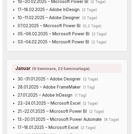
19.–20.02.2025 – Microsoft Power BI
(2 Tage)
17.–18.02.2025 – Adobe InDesign
(2 Tage)
10.–11.02.2025 – Adobe Designer
(2 Tage)
07.02.2025 – Microsoft Power BI
(0,2 Tage)
05.–06.02.2025 – Microsoft Power BI
(2 Tage)
03.–04.02.2025 – Microsoft Power BI
(2 Tage)
Januar
(9 Seminare, 23 Seminartage)
30.–31.01.2025 – Adobe Designer
(2 Tage)
28.01.2025 – Adobe FrameMaker
(1 Tag)
27.01.2025 – Adobe InDesign
(1 Tag)
23.–24.01.2025 – Microsoft Excel
(2 Tage)
21.–22.01.2025 – Microsoft Power BI
(2 Tage)
13.–20.01.2025 – Microsoft Power Automate
(8 Tage)
17.–18.01.2025 – Microsoft Excel
(2 Tage)