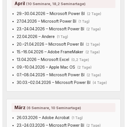
April
(10 Seminare, 18,2 Seminartage)
29.–30.04.2026 – Microsoft Power BI
(2 Tage)
27.04.2026 – Microsoft Power BI
(1 Tag)
23.–24.04.2026 – Microsoft Power BI
(2 Tage)
22.04.2026 – Andere
(1 Tag)
20.–21.04.2026 – Microsoft Power BI
(2 Tage)
15.–16.04.2026 – Adobe FrameMaker
(2 Tage)
13.04.2026 – Microsoft Excel
(0,2 Tage)
09.–10.04.2026 – Apple Mac OS
(2 Tage)
07.–08.04.2026 – Microsoft Power BI
(2 Tage)
30.03.–02.04.2026 – Microsoft Power BI
(4 Tage)
März
(6 Seminare, 10 Seminartage)
26.03.2026 – Adobe Acrobat
(1 Tag)
23.–24.03.2026 – Microsoft Power BI
(2 Tage)