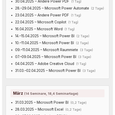
30.04.2025 – Andere Power PDF
(1 Tag)
28.–29.04.2025 – Microsoft Power Automate
(2 Tage)
23.04.2025 – Andere Power PDF
(1 Tag)
22.04.2025 – Microsoft Copilot
(1 Tag)
16.04.2025 – Microsoft Word
(1 Tag)
14.–15.04.2025 – Microsoft Power BI
(2 Tage)
10.–11.04.2025 – Microsoft Power BI
(2 Tage)
09.–11.04.2025 – Microsoft Raummiete
(3 Tage)
07.–09.04.2025 – Microsoft Power BI
(3 Tage)
04.04.2025 – Adobe Creative Cloud
(1 Tag)
31.03.–02.04.2025 – Microsoft Power BI
(3 Tage)
März
(14 Seminare, 18,4 Seminartage)
31.03.2025 – Microsoft Power BI
(0,2 Tage)
28.03.2025 – Microsoft Excel
(0,2 Tage)