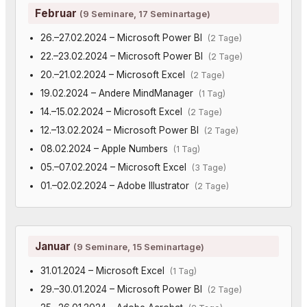
Februar
(9 Seminare, 17 Seminartage)
26.–27.02.2024 – Microsoft Power BI
(2 Tage)
22.–23.02.2024 – Microsoft Power BI
(2 Tage)
20.–21.02.2024 – Microsoft Excel
(2 Tage)
19.02.2024 – Andere MindManager
(1 Tag)
14.–15.02.2024 – Microsoft Excel
(2 Tage)
12.–13.02.2024 – Microsoft Power BI
(2 Tage)
08.02.2024 – Apple Numbers
(1 Tag)
05.–07.02.2024 – Microsoft Excel
(3 Tage)
01.–02.02.2024 – Adobe Illustrator
(2 Tage)
Januar
(9 Seminare, 15 Seminartage)
31.01.2024 – Microsoft Excel
(1 Tag)
29.–30.01.2024 – Microsoft Power BI
(2 Tage)