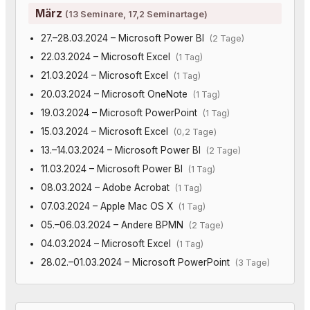
März
(13 Seminare, 17,2 Seminartage)
27.–28.03.2024 – Microsoft Power BI
(2 Tage)
22.03.2024 – Microsoft Excel
(1 Tag)
21.03.2024 – Microsoft Excel
(1 Tag)
20.03.2024 – Microsoft OneNote
(1 Tag)
19.03.2024 – Microsoft PowerPoint
(1 Tag)
15.03.2024 – Microsoft Excel
(0,2 Tage)
13.–14.03.2024 – Microsoft Power BI
(2 Tage)
11.03.2024 – Microsoft Power BI
(1 Tag)
08.03.2024 – Adobe Acrobat
(1 Tag)
07.03.2024 – Apple Mac OS X
(1 Tag)
05.–06.03.2024 – Andere BPMN
(2 Tage)
04.03.2024 – Microsoft Excel
(1 Tag)
28.02.–01.03.2024 – Microsoft PowerPoint
(3 Tage)