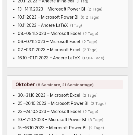
20.11.2023 – Andere think-cell
(1 Tag)
13.–14.11.2023 – Microsoft Power BI
(2 Tage)
10.11.2023 – Microsoft Power BI
(0,2 Tage)
10.11.2023 – Andere LaTeX
(1 Tag)
08.–09.11.2023 – Microsoft Excel
(2 Tage)
06.–07.11.2023 – Microsoft Excel
(2 Tage)
02.–03.11.2023 – Microsoft Excel
(2 Tage)
16.10.–01.11.2023 – Andere LaTeX
(17,04 Tage)
Oktober
(8 Seminare, 21 Seminartage)
30.–31.10.2023 – Microsoft Excel
(2 Tage)
25.–26.10.2023 – Microsoft Power BI
(2 Tage)
23.–24.10.2023 – Microsoft Excel
(2 Tage)
10.–17.10.2023 – Microsoft Power BI
(8 Tage)
15.–16.10.2023 – Microsoft Power BI
(2 Tage)