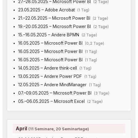
27.–28.05.2025 – Microsoft Power BI
(2 Tage)
23.05.2025 – Adobe Acrobat
(1 Tag)
21.–22.05.2025 – Microsoft Power BI
(2 Tage)
19.–20.05.2025 – Microsoft Power BI
(2 Tage)
15.–16.05.2025 – Andere BPMN
(2 Tage)
16.05.2025 – Microsoft Power BI
(0,2 Tage)
16.05.2025 – Microsoft Power BI
(1 Tag)
16.05.2025 – Microsoft Power BI
(1 Tag)
14.05.2025 – Andere think-cell
(1 Tag)
13.05.2025 – Andere Power PDF
(1 Tag)
12.05.2025 – Andere MindManager
(1 Tag)
07.–09.05.2025 – Microsoft Power BI
(3 Tage)
05.–06.05.2025 – Microsoft Excel
(2 Tage)
April
(11 Seminare, 20 Seminartage)